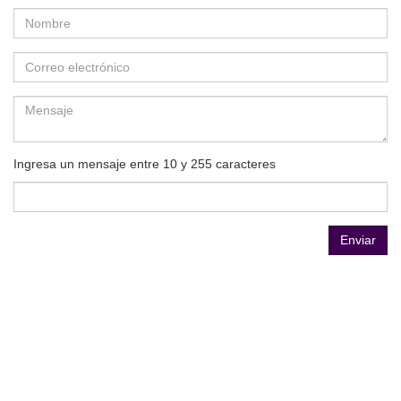
Ingresa un mensaje entre 10 y 255 caracteres
Enviar