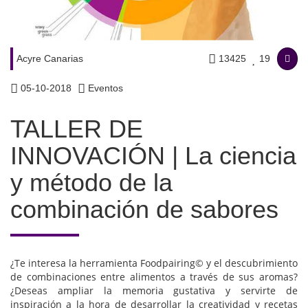
Acyre Canarias
13425
19
05-10-2018
Eventos
TALLER DE
INNOVACIÓN | La ciencia
y método de la
combinación de sabores
¿Te interesa la herramienta Foodpairing© y el descubrimiento
de combinaciones entre alimentos a través de sus aromas?
¿Deseas ampliar la memoria gustativa y servirte de
inspiración a la hora de desarrollar la creatividad y recetas