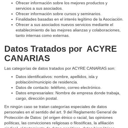
Ofrecer información sobre los mejores productos y
servicios a sus asociados.
Ofrecer información sobre cursos y seminarios.
Finalidades basadas en el interés legítimo de la Asociación.
Ofrecer a sus asociados nuevos servicios mediante el
establecimiento de las mejores alianzas y colaboraciones,
tanto internas como externas.
Datos Tratados por
ACYRE
CANARIAS
Las categorías de datos tratados por ACYRE CANARIAS son:
Datos identificativos: nombre, apellidos, isla y
población/municipio de residencia.
Datos de contacto: teléfono, correo electrónico.
Datos empresariales: Nombre de empresa donde trabaja,
cargo, dirección postal.
En ningún caso se tratan categorías especiales de datos
personales en el sentido del art. 9 del Reglamento General de
Protección de Datos: (el origen étnico o racial, las opiniones
políticas, las convicciones religiosas o filosóficas, la afiliación