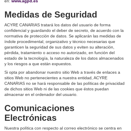
en:
www.agpd.es
Medidas de Seguridad
ACYRE CANARIAS tratará los datos del usuario de forma
confidencial y guardando el deber de secreto, de acuerdo con la
normativa de protección de datos. Se aplicarán las medidas de
índole procedimental, organizativo y técnico necesarias que
garanticen la seguridad de sus datos y eviten su alteración,
pérdida, tratamiento o acceso no autorizado, en función del
estado de la tecnología, la naturaleza de los datos almacenados
y los riesgos a que están expuestos.
Si opta por abandonar nuestro sitio Web a través de enlaces a
sitios Web no pertenecientes a nuestra entidad, ACYRE
CANARIAS no se hará responsable de las políticas de privacidad
de dichos sitios Web ni de las cookies que éstos puedan
almacenar en el ordenador del usuario.
Comunicaciones
Electrónicas
Nuestra política con respecto al correo electrónico se centra en