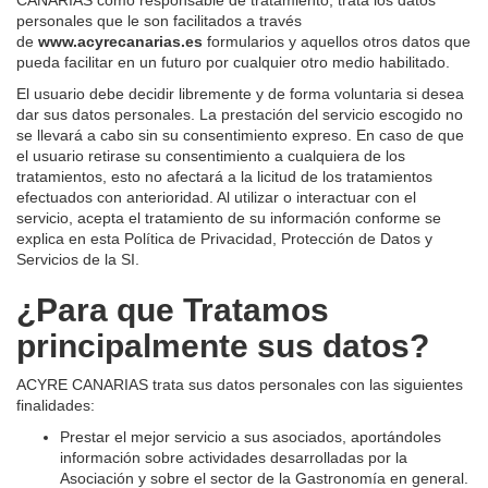
personales que le son facilitados a través
de
www.acyrecanarias.es
formularios y aquellos otros datos que
pueda facilitar en un futuro por cualquier otro medio habilitado.
El usuario debe decidir libremente y de forma voluntaria si desea
dar sus datos personales. La prestación del servicio escogido no
se llevará a cabo sin su consentimiento expreso. En caso de que
el usuario retirase su consentimiento a cualquiera de los
tratamientos, esto no afectará a la licitud de los tratamientos
efectuados con anterioridad. Al utilizar o interactuar con el
servicio, acepta el tratamiento de su información conforme se
explica en esta Política de Privacidad, Protección de Datos y
Servicios de la SI.
¿Para que Tratamos
principalmente sus datos?
ACYRE CANARIAS trata sus datos personales con las siguientes
finalidades:
Prestar el mejor servicio a sus asociados, aportándoles
información sobre actividades desarrolladas por la
Asociación y sobre el sector de la Gastronomía en general.