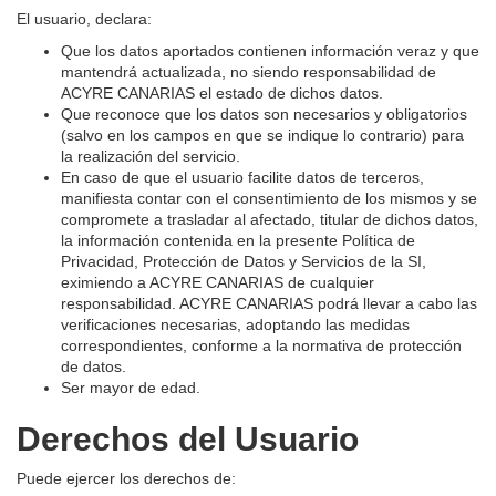
El usuario, declara:
Que los datos aportados contienen información veraz y que
mantendrá actualizada, no siendo responsabilidad de
ACYRE CANARIAS el estado de dichos datos.
Que reconoce que los datos son necesarios y obligatorios
(salvo en los campos en que se indique lo contrario) para
la realización del servicio.
En caso de que el usuario facilite datos de terceros,
manifiesta contar con el consentimiento de los mismos y se
compromete a trasladar al afectado, titular de dichos datos,
la información contenida en la presente Política de
Privacidad, Protección de Datos y Servicios de la SI,
eximiendo a ACYRE CANARIAS de cualquier
responsabilidad. ACYRE CANARIAS podrá llevar a cabo las
verificaciones necesarias, adoptando las medidas
correspondientes, conforme a la normativa de protección
de datos.
Ser mayor de edad.
Derechos del Usuario
Puede ejercer los derechos de: