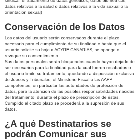
sindical, el tratamiento de datos genéticos, datos biométricos,
datos relativos a la salud o datos relativos a la vida sexual o la
orientación sexual)
Conservación de los Datos
Los datos del usuario serán conservados durante el plazo
necesario para el cumplimiento de su finalidad o hasta que el
usuario solicite su baja a ACYRE CANARIAS, se oponga o
revoque su consentimiento.
Sus datos personales serán bloqueados cuando hayan dejado de
ser necesarios para la finalidad para la cual fueron recabados o
el usuario limite su tratamiento, quedando a disposición exclusiva
de Jueces y Tribunales, el Ministerio Fiscal o las AAPP
competentes, en particular las autoridades de protección de
datos, para la atención de las posibles responsabilidades nacidas
del tratamiento, durante el plazo de prescripción de éstas.
Cumplido el citado plazo se procederá a la supresión de sus
datos.
¿A qué Destinatarios se
podrán Comunicar sus