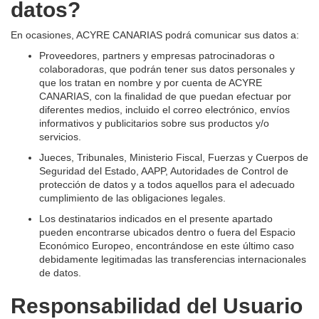
datos?
En ocasiones, ACYRE CANARIAS podrá comunicar sus datos a:
Proveedores, partners y empresas patrocinadoras o
colaboradoras, que podrán tener sus datos personales y
que los tratan en nombre y por cuenta de ACYRE
CANARIAS, con la finalidad de que puedan efectuar por
diferentes medios, incluido el correo electrónico, envíos
informativos y publicitarios sobre sus productos y/o
servicios.
Jueces, Tribunales, Ministerio Fiscal, Fuerzas y Cuerpos de
Seguridad del Estado, AAPP, Autoridades de Control de
protección de datos y a todos aquellos para el adecuado
cumplimiento de las obligaciones legales.
Los destinatarios indicados en el presente apartado
pueden encontrarse ubicados dentro o fuera del Espacio
Económico Europeo, encontrándose en este último caso
debidamente legitimadas las transferencias internacionales
de datos.
Responsabilidad del Usuario