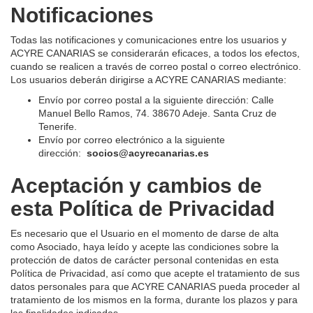
Notificaciones
Todas las notificaciones y comunicaciones entre los usuarios y
ACYRE CANARIAS se considerarán eficaces, a todos los efectos,
cuando se realicen a través de correo postal o correo electrónico.
Los usuarios deberán dirigirse a ACYRE CANARIAS mediante:
Envío por correo postal a la siguiente dirección: Calle
Manuel Bello Ramos, 74. 38670 Adeje. Santa Cruz de
Tenerife.
Envío por correo electrónico a la siguiente
dirección:
socios@acyrecanarias.es
Aceptación y cambios de
esta Política de Privacidad
Es necesario que el Usuario en el momento de darse de alta
como Asociado, haya leído y acepte las condiciones sobre la
protección de datos de carácter personal contenidas en esta
Política de Privacidad, así como que acepte el tratamiento de sus
datos personales para que ACYRE CANARIAS pueda proceder al
tratamiento de los mismos en la forma, durante los plazos y para
las finalidades indicadas.