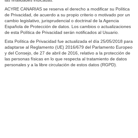
ACYRE CANARIAS se reserva el derecho a modificar su Política
de Privacidad, de acuerdo a su propio criterio o motivado por un
cambio legislativo, jurisprudencial o doctrinal de la Agencia
Española de Protección de datos. Los cambios o actualizaciones
de esta Política de Privacidad serán notificados al Usuario.
Esta Política de Privacidad fue actualizada el día 25/05/2018 para
adaptarse al Reglamento (UE) 2016/679 del Parlamento Europeo
y del Consejo, de 27 de abril de 2016, relativo a la protección de
las personas físicas en lo que respecta al tratamiento de datos
personales y a la libre circulación de estos datos (RGPD).