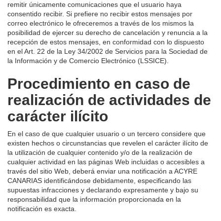
remitir únicamente comunicaciones que el usuario haya
consentido recibir. Si prefiere no recibir estos mensajes por
correo electrónico le ofreceremos a través de los mismos la
posibilidad de ejercer su derecho de cancelación y renuncia a la
recepción de estos mensajes, en conformidad con lo dispuesto
en el Art. 22 de la Ley 34/2002 de Servicios para la Sociedad de
la Información y de Comercio Electrónico (LSSICE).
Procedimiento en caso de
realización de actividades de
carácter ilícito
En el caso de que cualquier usuario o un tercero considere que
existen hechos o circunstancias que revelen el carácter ilícito de
la utilización de cualquier contenido y/o de la realización de
cualquier actividad en las páginas Web incluidas o accesibles a
través del sitio Web, deberá enviar una notificación a ACYRE
CANARIAS identificándose debidamente, especificando las
supuestas infracciones y declarando expresamente y bajo su
responsabilidad que la información proporcionada en la
notificación es exacta.