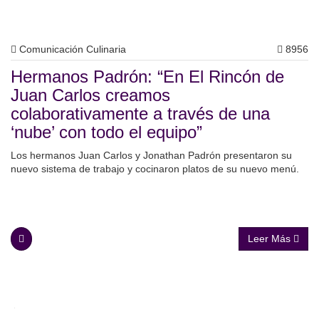
Comunicación Culinaria
8956
Hermanos Padrón: “En El Rincón de
Juan Carlos creamos
colaborativamente a través de una
‘nube’ con todo el equipo”
Los hermanos Juan Carlos y Jonathan Padrón presentaron su
nuevo sistema de trabajo y cocinaron platos de su nuevo menú.
Leer Más