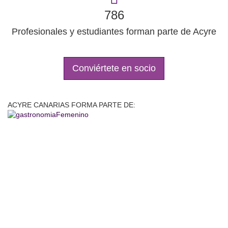
786
Profesionales y estudiantes forman parte de Acyre
Conviértete en socio
ACYRE CANARIAS FORMA PARTE DE:
"Una receta por sí misma no