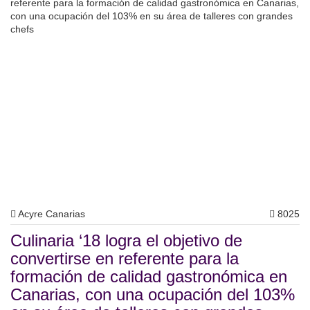
Acyre Canarias
8025
Culinaria ‘18 logra el objetivo de
convertirse en referente para la
formación de calidad gastronómica en
Canarias, con una ocupación del 103%