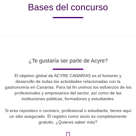
Bases del concurso
¿Te gustaría ser parte de Acyre?
El objetivo global de ACYRE CANARIAS es el fomento y
desarrollo de todas las actividades relacionadas con la
gastronomía en Canarias. Para tal fin unimos los esfuerzos de los
profesionales y empresarios del sector, así como de las
instituciones públicas, formadores y estudiantes.
Si eres repostero o cocinero, profesional o estudiante, tienes aquí
un sitio asegurado. El registro como socio es completamente
gratuito, ¿Quieres saber más?