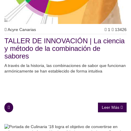
Acyre Canarias
1
13426
TALLER DE INNOVACIÓN | La ciencia
y método de la combinación de
sabores
A través de la historia, las combinaciones de sabor que funcionan
armónicamente se han establecido de forma intuitiva
Leer Más