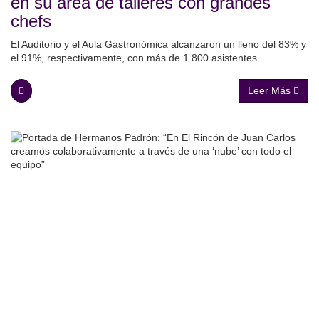
en su área de talleres con grandes
chefs
El Auditorio y el Aula Gastronómica alcanzaron un lleno del 83% y
el 91%, respectivamente, con más de 1.800 asistentes.
Leer Más