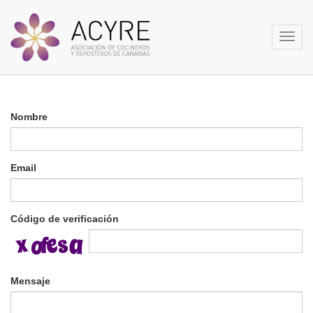
Toggl
navig
Nombre
Email
Código de verificación
Mensaje