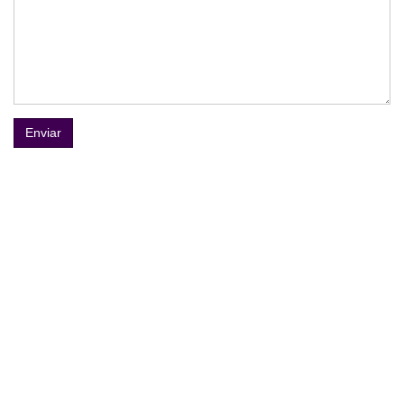
Enviar