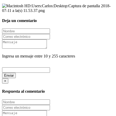
Deja un comentario
Ingresa un mensaje entre 10 y 255 caracteres
Enviar
×
Respuesta al comentario