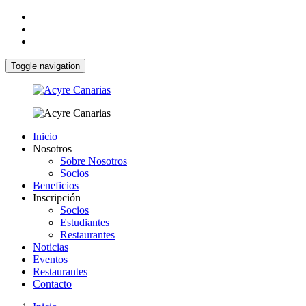
Toggle navigation
Inicio
Nosotros
Sobre Nosotros
Socios
Beneficios
Inscripción
Socios
Estudiantes
Restaurantes
Noticias
Eventos
Restaurantes
Contacto