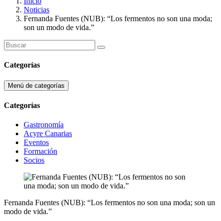
Inicio
Noticias
Fernanda Fuentes (NUB): “Los fermentos no son una moda;
son un modo de vida.”
Categorías
Menú de categorías
Categorías
Gastronomía
Acyre Canarias
Eventos
Formación
Socios
Fernanda Fuentes (NUB): “Los fermentos no son una moda; son un
modo de vida.”