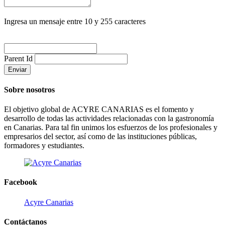
Ingresa un mensaje entre 10 y 255 caracteres
Parent Id
Enviar
Sobre nosotros
El objetivo global de ACYRE CANARIAS es el fomento y
desarrollo de todas las actividades relacionadas con la gastronomía
en Canarias. Para tal fin unimos los esfuerzos de los profesionales y
empresarios del sector, así como de las instituciones públicas,
formadores y estudiantes.
Facebook
Acyre Canarias
Contáctanos