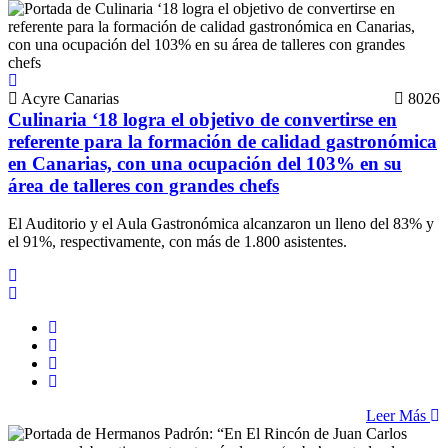
Acyre Canarias
8026
Culinaria ‘18 logra el objetivo de convertirse en
referente para la formación de calidad gastronómica
en Canarias, con una ocupación del 103% en su
área de talleres con grandes chefs
El Auditorio y el Aula Gastronómica alcanzaron un lleno del 83% y
el 91%, respectivamente, con más de 1.800 asistentes.
Leer Más