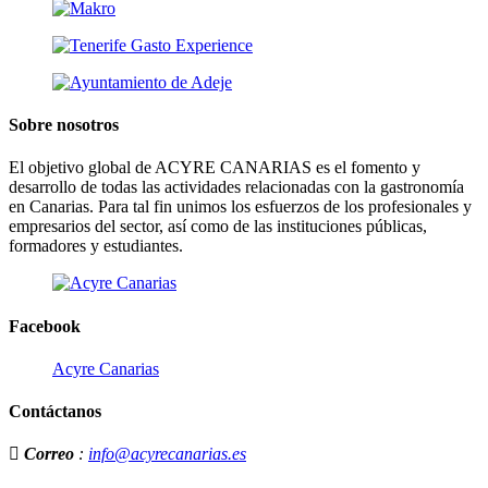
Sobre nosotros
El objetivo global de ACYRE CANARIAS es el fomento y
desarrollo de todas las actividades relacionadas con la gastronomía
en Canarias. Para tal fin unimos los esfuerzos de los profesionales y
empresarios del sector, así como de las instituciones públicas,
formadores y estudiantes.
Facebook
Acyre Canarias
Contáctanos
Correo
:
info@acyrecanarias.es