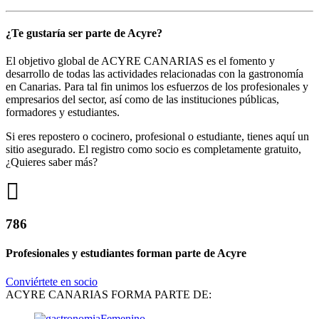
¿Te gustaría ser parte de Acyre?
El objetivo global de ACYRE CANARIAS es el fomento y
desarrollo de todas las actividades relacionadas con la gastronomía
en Canarias. Para tal fin unimos los esfuerzos de los profesionales y
empresarios del sector, así como de las instituciones públicas,
formadores y estudiantes.
Si eres repostero o cocinero, profesional o estudiante, tienes aquí un
sitio asegurado. El registro como socio es completamente gratuito,
¿Quieres saber más?
786
Profesionales y estudiantes forman parte de Acyre
Conviértete en socio
ACYRE CANARIAS FORMA PARTE DE: