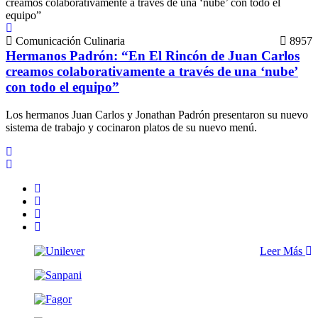
Comunicación Culinaria
8957
Hermanos Padrón: “En El Rincón de Juan Carlos
creamos colaborativamente a través de una ‘nube’
con todo el equipo”
Los hermanos Juan Carlos y Jonathan Padrón presentaron su nuevo
sistema de trabajo y cocinaron platos de su nuevo menú.
Leer Más