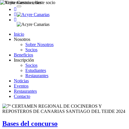
Toggle
navigation
Inicio
Nosotros
Sobre Nosotros
Socios
Beneficios
Inscripción
Socios
Estudiantes
Restaurantes
Noticias
Eventos
Restaurantes
Contacto
Bases del concurso