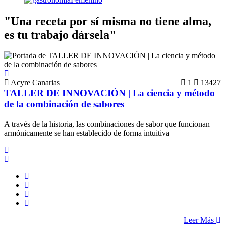
"Una receta por sí misma no tiene alma,
es tu trabajo dársela"
Acyre Canarias
1
13427
TALLER DE INNOVACIÓN | La ciencia y método
de la combinación de sabores
A través de la historia, las combinaciones de sabor que funcionan
armónicamente se han establecido de forma intuitiva
Leer Más